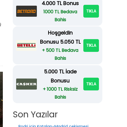
4.000 TL Bonus
TIKLA
1000 TL Bedava
Bahis
ş
Hoşgeldin
Bonusu 5.050 TL
TIKLA
+ 500 TL Bedava
Bahis
5.000 TL İade
Bonusu
TIKLA
+ 1000 TL Risksiz
Bahis
Son Yazılar
Rodri için Katalan-Madrid çekişmesi