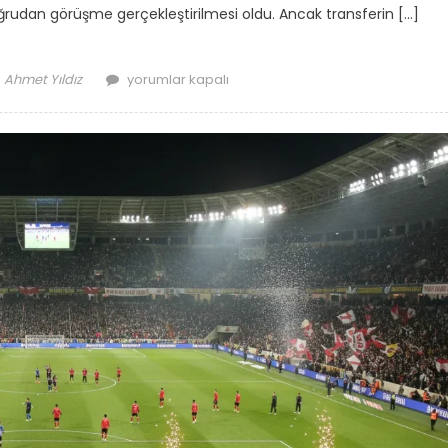
ğrudan görüşme gerçekleştirilmesi oldu. Ancak transferin […]
Author
Rodri
Ahmet Yıldız
yorumlar kapalı
için
Katalan-
Madrid
çekişmesi
büyüyor
için