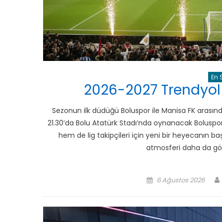
En 
2026-2027 Trendyol 1.
Sezonun ilk düdüğü Boluspor ile Manisa FK arası
21.30’da Bolu Atatürk Stadı’nda oynanacak Boluspor
hem de lig takipçileri için yeni bir heyecanın ba
atmosferi daha da görü
Posted
6 Ağustos 2026
on