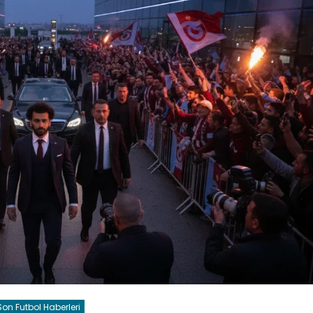
Lig’in
Perde
Açılışı
Bolu’da
için
Son Futbol Haberleri