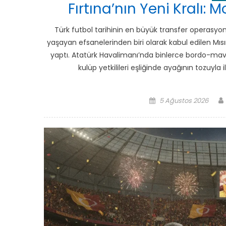
Fırtına’nın Yeni Kralı:
Türk futbol tarihinin en büyük transfer operasyo
yaşayan efsanelerinden biri olarak kabul edilen Mısır
yaptı. Atatürk Havalimanı’nda binlerce bordo-mavili
kulüp yetkilileri eşliğinde ayağının tozuyla 
Posted
5 Ağustos 2026
on