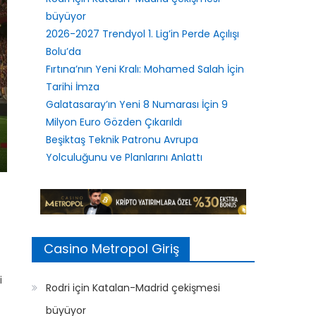
büyüyor
2026-2027 Trendyol 1. Lig’in Perde Açılışı
Bolu’da
Fırtına’nın Yeni Kralı: Mohamed Salah İçin
Tarihi İmza
Galatasaray’ın Yeni 8 Numarası İçin 9
Milyon Euro Gözden Çıkarıldı
Beşiktaş Teknik Patronu Avrupa
Yolculuğunu ve Planlarını Anlattı
Casino Metropol Giriş
i
Rodri için Katalan-Madrid çekişmesi
büyüyor