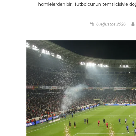
hamlelerden biri, futbolcunun temsilcisiyle do
Posted
6 Ağustos 2026
on