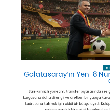
En 
Galatasaray’ın Yeni 8 Nu
Sarı-kırmızılı yönetim, transfer piyasasında ses 
kurgusunu daha dirençli ve üretken bir yapıya kavuş
kadrosuna katmak için ciddi bir bütçe ayırdı. Kulü
milyon euroluk bir paket hazırlandı v