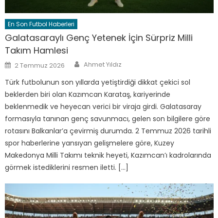
En Son Futbol Haberleri
Galatasaraylı Genç Yetenek İçin Sürpriz Milli
Takım Hamlesi
Author
Posted
Ahmet Yıldız
2 Temmuz 2026
on
Türk futbolunun son yıllarda yetiştirdiği dikkat çekici sol
beklerden biri olan Kazımcan Karataş, kariyerinde
beklenmedik ve heyecan verici bir viraja girdi. Galatasaray
formasıyla tanınan genç savunmacı, gelen son bilgilere göre
rotasını Balkanlar’a çevirmiş durumda. 2 Temmuz 2026 tarihli
spor haberlerine yansıyan gelişmelere göre, Kuzey
Makedonya Milli Takımı teknik heyeti, Kazımcan’ı kadrolarında
görmek istediklerini resmen iletti. […]