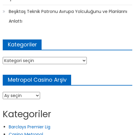
Beşiktaş Teknik Patronu Avrupa Yolculuğunu ve Planlarını
Anlattı
Kategoriler
Kategoriler
Metropol Casino Arşiv
Metropol
Casino
Arşiv
Kategoriler
Barclays Premier Lig
Casino Metropol