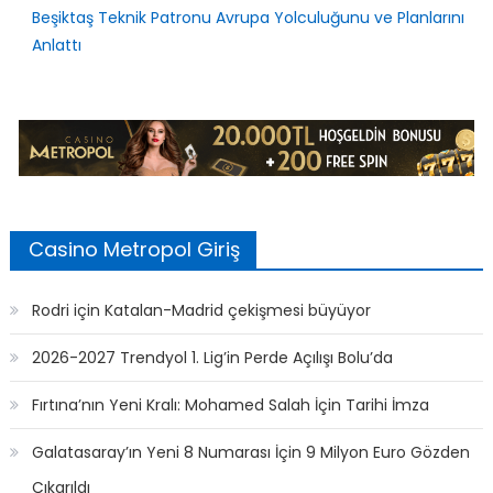
Beşiktaş Teknik Patronu Avrupa Yolculuğunu ve Planlarını
Anlattı
Casino Metropol Giriş
Rodri için Katalan-Madrid çekişmesi büyüyor
2026-2027 Trendyol 1. Lig’in Perde Açılışı Bolu’da
Fırtına’nın Yeni Kralı: Mohamed Salah İçin Tarihi İmza
Galatasaray’ın Yeni 8 Numarası İçin 9 Milyon Euro Gözden
Çıkarıldı