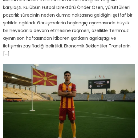
karşılaştı. Kulübün Futbol Direktörü Önder Özen, yürüttükleri
pazarlık sürecinin neden durma noktasına geldiğini şeffaf bir
şekilde açıkladı. Görüşmelerin başlangıç aşamasında büyük
bir heyecanla devam etmesine rağmen, özellikle Temmuz
ayının son haftasından itibaren şartların ağırlaştığı ve
iletişimin zayıfladığı belirtildi. Ekonomik Beklentiler Transferin
[…]