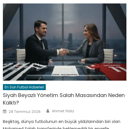
En Son Futbol Haberleri
Siyah Beyazlı Yönetim Salah Masasından Neden
Kalktı?
Author
Posted
Ahmet Yıldız
28 Temmuz 2026
on
Beşiktaş, dünya futbolunun en büyük yıldızlarından biri olan
Mohamed Salah transferinde beklemediği bir engelle