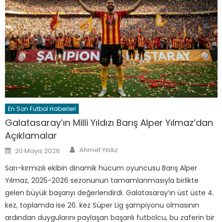
En Son Futbol Haberleri
Galatasaray’ın Milli Yıldızı Barış Alper Yılmaz’dan
Açıklamalar
Author
Posted
Ahmet Yıldız
20 Mayıs 2026
on
Sarı-kırmızılı ekibin dinamik hücum oyuncusu Barış Alper
Yılmaz, 2025-2026 sezonunun tamamlanmasıyla birlikte
gelen büyük başarıyı değerlendirdi. Galatasaray’ın üst üste 4.
kez, toplamda ise 26. kez Süper Lig şampiyonu olmasının
ardından duygularını paylaşan başarılı futbolcu, bu zaferin bir