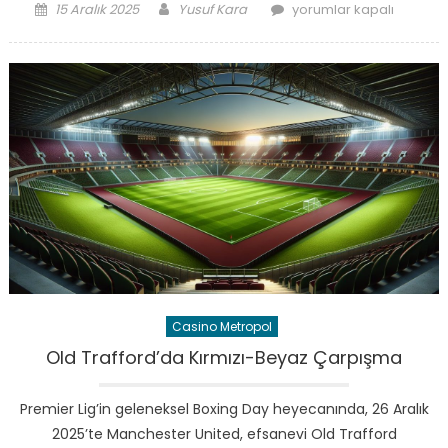
Posted
Author
Arsenal-
15 Aralık 2025
Yusuf Kara
yorumlar kapalı
on
Liverpool
Kapışması
Zirveyi
Sarsacak
mı?
için
Casino Metropol
Old Trafford’da Kırmızı-Beyaz Çarpışma
Premier Lig’in geleneksel Boxing Day heyecanında, 26 Aralık
2025’te Manchester United, efsanevi Old Trafford