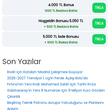
4.000 TL Bonus
TIKLA
1000 TL Bedava Bahis
Hoşgeldin Bonusu 5.050 TL
TIKLA
+ 500 TL Bedava Bahis
5.000 TL İade Bonusu
TIKLA
+ 1000 TL Risksiz Bahis
Son Yazılar
Rodri için Katalan-Madrid çekişmesi büyüyor
2026-2027 Trendyol 1. Lig’in Perde Açılışı Bolu’da
Fırtına’nın Yeni Kralı: Mohamed Salah İçin Tarihi İmza
Galatasaray’ın Yeni 8 Numarası İçin 9 Milyon Euro Gözden
Çıkarıldı
Beşiktaş Teknik Patronu Avrupa Yolculuğunu ve Planlarını