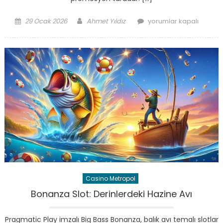
Posted
Author
Online
29 Ocak 2026
Ahmet Yıldız
yorumlar kapalı
on
Casinoları
Keşfetmenin
Yolu:
Deneme
Bonusları
için
Casino Metropol
Bonanza Slot: Derinlerdeki Hazine Avı
Pragmatic Play imzalı Big Bass Bonanza, balık avı temalı slotlar