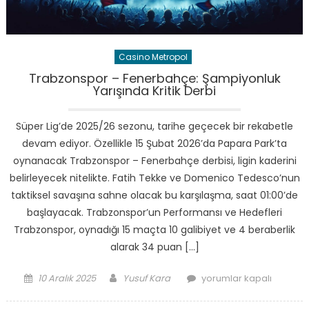
Casino Metropol
Trabzonspor – Fenerbahçe: Şampiyonluk
Yarışında Kritik Derbi
Süper Lig’de 2025/26 sezonu, tarihe geçecek bir rekabetle
devam ediyor. Özellikle 15 Şubat 2026’da Papara Park’ta
oynanacak Trabzonspor – Fenerbahçe derbisi, ligin kaderini
belirleyecek nitelikte. Fatih Tekke ve Domenico Tedesco’nun
taktiksel savaşına sahne olacak bu karşılaşma, saat 01:00’de
başlayacak. Trabzonspor’un Performansı ve Hedefleri
Trabzonspor, oynadığı 15 maçta 10 galibiyet ve 4 beraberlik
alarak 34 puan […]
Posted
Author
Trabzonspor
10 Aralık 2025
Yusuf Kara
yorumlar kapalı
on
–
Fenerbahçe: