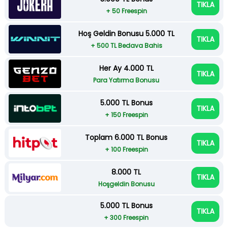
TIKLA
+ 50 Freespin
Hoş Geldin Bonusu 5.000 TL
TIKLA
+ 500 TL Bedava Bahis
Her Ay 4.000 TL
TIKLA
Para Yatırma Bonusu
5.000 TL Bonus
TIKLA
+ 150 Freespin
Toplam 6.000 TL Bonus
TIKLA
+ 100 Freespin
8.000 TL
TIKLA
Hoşgeldin Bonusu
5.000 TL Bonus
TIKLA
+ 300 Freespin