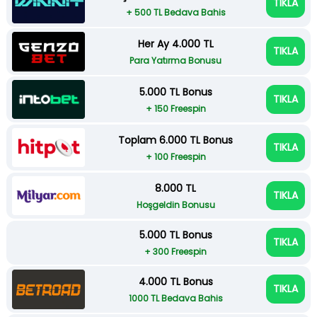
TIKLA
+ 500 TL Bedava Bahis
Her Ay 4.000 TL
TIKLA
Para Yatırma Bonusu
5.000 TL Bonus
TIKLA
+ 150 Freespin
Toplam 6.000 TL Bonus
TIKLA
+ 100 Freespin
8.000 TL
TIKLA
Hoşgeldin Bonusu
5.000 TL Bonus
TIKLA
+ 300 Freespin
4.000 TL Bonus
TIKLA
1000 TL Bedava Bahis