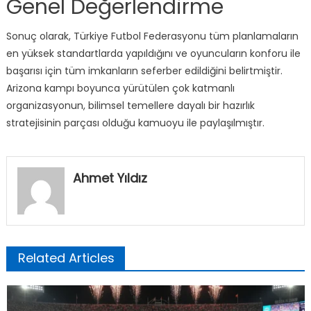
Genel Değerlendirme
Sonuç olarak, Türkiye Futbol Federasyonu tüm planlamaların
en yüksek standartlarda yapıldığını ve oyuncuların konforu ile
başarısı için tüm imkanların seferber edildiğini belirtmiştir.
Arizona kampı boyunca yürütülen çok katmanlı
organizasyonun, bilimsel temellere dayalı bir hazırlık
stratejisinin parçası olduğu kamuoyu ile paylaşılmıştır.
Ahmet Yıldız
Related Articles