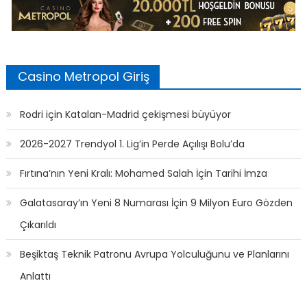
Casino Metropol Giriş
Rodri için Katalan-Madrid çekişmesi büyüyor
2026-2027 Trendyol 1. Lig’in Perde Açılışı Bolu’da
Fırtına’nın Yeni Kralı: Mohamed Salah İçin Tarihi İmza
Galatasaray’ın Yeni 8 Numarası İçin 9 Milyon Euro Gözden
Çıkarıldı
Beşiktaş Teknik Patronu Avrupa Yolculuğunu ve Planlarını
Anlattı