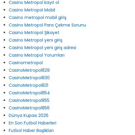
Casino Metropol kayıt ol
Casino Metropol Mobil
Casino metropol mobil giriş
Casino Metropol Para Çekme Sorunu
Casino Metropol Şikayet
Casino Metropol yeni giriş
Casino Metropol yeni giriş adresi
Casino Metropol Yorumları
Casinometropol
CasinoMetropol829
CasinoMetropol830
CasinoMetropol831
CasinoMetropol854
CasinoMetropol855
CasinoMetropol856
Dünya Kupası 2026
En Son Futbol Haberleri