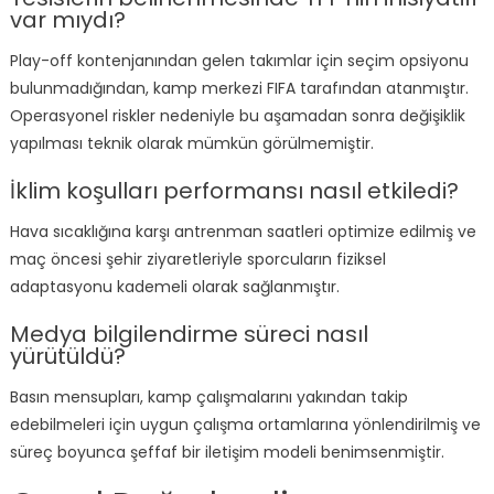
var mıydı?
Play-off kontenjanından gelen takımlar için seçim opsiyonu
bulunmadığından, kamp merkezi FIFA tarafından atanmıştır.
Operasyonel riskler nedeniyle bu aşamadan sonra değişiklik
yapılması teknik olarak mümkün görülmemiştir.
İklim koşulları performansı nasıl etkiledi?
Hava sıcaklığına karşı antrenman saatleri optimize edilmiş ve
maç öncesi şehir ziyaretleriyle sporcuların fiziksel
adaptasyonu kademeli olarak sağlanmıştır.
Medya bilgilendirme süreci nasıl
yürütüldü?
Basın mensupları, kamp çalışmalarını yakından takip
edebilmeleri için uygun çalışma ortamlarına yönlendirilmiş ve
süreç boyunca şeffaf bir iletişim modeli benimsenmiştir.