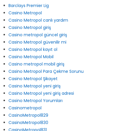
Barclays Premier Lig
Casino Metropol
Casino Metropol canlı yardım
Casino Metropol giriş
Casino metropol güncel giriş
Casino Metropol güvenilir mi
Casino Metropol kayıt ol
Casino Metropol Mobil
Casino metropol mobil giriş
Casino Metropol Para Çekme Sorunu
Casino Metropol Şikayet
Casino Metropol yeni giriş
Casino Metropol yeni giriş adresi
Casino Metropol Yorumları
Casinometropol
CasinoMetropol829
CasinoMetropol830