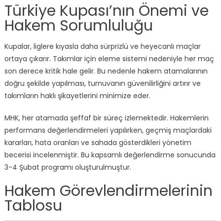
Türkiye Kupası’nın Önemi ve
Hakem Sorumluluğu
Kupalar, liglere kıyasla daha sürprizlü ve heyecanlı maçlar
ortaya çıkarır. Takımlar için eleme sistemi nedeniyle her maç
son derece kritik hale gelir. Bu nedenle hakem atamalarının
doğru şekilde yapılması, turnuvanın güvenilirliğini artırır ve
takımların haklı şikayetlerini minimize eder.
MHK, her atamada şeffaf bir süreç izlemektedir. Hakemlerin
performans değerlendirmeleri yapılırken, geçmiş maçlardaki
kararları, hata oranları ve sahada gösterdikleri yönetim
becerisi incelenmiştir. Bu kapsamlı değerlendirme sonucunda
3-4 Şubat programı oluşturulmuştur.
Hakem Görevlendirmelerinin
Tablosu