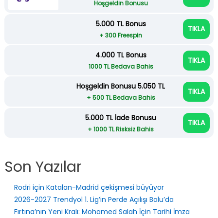
Hoşgeldin Bonusu
5.000 TL Bonus
TIKLA
+ 300 Freespin
4.000 TL Bonus
TIKLA
1000 TL Bedava Bahis
Hoşgeldin Bonusu 5.050 TL
TIKLA
+ 500 TL Bedava Bahis
5.000 TL İade Bonusu
TIKLA
+ 1000 TL Risksiz Bahis
Son Yazılar
Rodri için Katalan-Madrid çekişmesi büyüyor
2026-2027 Trendyol 1. Lig’in Perde Açılışı Bolu’da