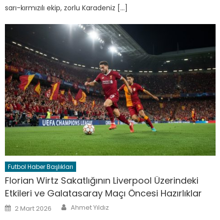
sarı-kırmızılı ekip, zorlu Karadeniz […]
Futbol Haber Başlıkları
Florian Wirtz Sakatlığının Liverpool Üzerindeki
Etkileri ve Galatasaray Maçı Öncesi Hazırlıklar
Author
Posted
Ahmet Yıldız
2 Mart 2026
on