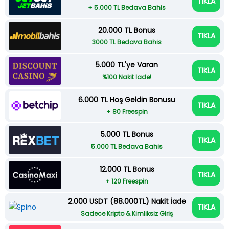
TIKLA
+ 5.000 TL Bedava Bahis
20.000 TL Bonus
TIKLA
3000 TL Bedava Bahis
5.000 TL'ye Varan
TIKLA
%100 Nakit İade!
6.000 TL Hoş Geldin Bonusu
TIKLA
+ 80 Freespin
5.000 TL Bonus
TIKLA
5.000 TL Bedava Bahis
12.000 TL Bonus
TIKLA
+ 120 Freespin
2.000 USDT (88.000TL) Nakit İade
TIKLA
Sadece Kripto & Kimliksiz Giriş