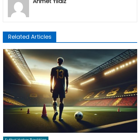
Ahmet Yıldız
Related Articles
Futbol Haber Başlıkları