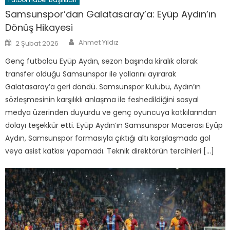
Samsunspor’dan Galatasaray’a: Eyüp Aydın’ın
Dönüş Hikayesi
Author
Posted
Ahmet Yıldız
2 Şubat 2026
on
Genç futbolcu Eyüp Aydın, sezon başında kiralık olarak
transfer olduğu Samsunspor ile yollarını ayırarak
Galatasaray’a geri döndü. Samsunspor Kulübü, Aydın’ın
sözleşmesinin karşılıklı anlaşma ile feshedildiğini sosyal
medya üzerinden duyurdu ve genç oyuncuya katkılarından
dolayı teşekkür etti. Eyüp Aydın’ın Samsunspor Macerası Eyüp
Aydın, Samsunspor formasıyla çıktığı altı karşılaşmada gol
veya asist katkısı yapamadı. Teknik direktörün tercihleri […]