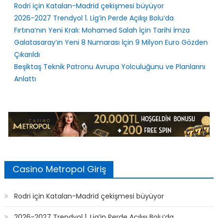
Rodri için Katalan-Madrid çekişmesi büyüyor
2026-2027 Trendyol 1. Lig’in Perde Açılışı Bolu’da
Fırtına’nın Yeni Kralı: Mohamed Salah İçin Tarihi İmza
Galatasaray’ın Yeni 8 Numarası İçin 9 Milyon Euro Gözden
Çıkarıldı
Beşiktaş Teknik Patronu Avrupa Yolculuğunu ve Planlarını
Anlattı
Casino Metropol Giriş
Rodri için Katalan-Madrid çekişmesi büyüyor
2026-2027 Trendyol 1. Lig’in Perde Açılışı Bolu’da