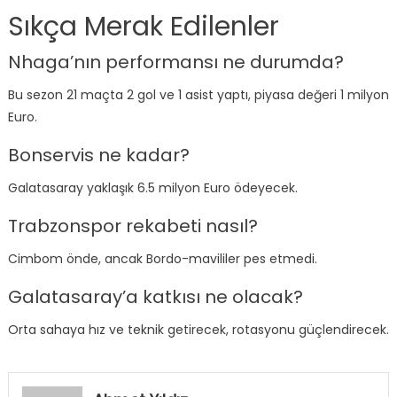
Sıkça Merak Edilenler
Nhaga’nın performansı ne durumda?
Bu sezon 21 maçta 2 gol ve 1 asist yaptı, piyasa değeri 1 milyon
Euro.
Bonservis ne kadar?
Galatasaray yaklaşık 6.5 milyon Euro ödeyecek.
Trabzonspor rekabeti nasıl?
Cimbom önde, ancak Bordo-mavililer pes etmedi.
Galatasaray’a katkısı ne olacak?
Orta sahaya hız ve teknik getirecek, rotasyonu güçlendirecek.