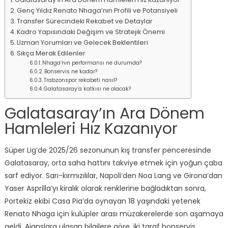
6.5M
Genç Yıldız Renato Nhaga’nın Profili ve Potansiyeli
Yatırım
Transfer Sürecindeki Rekabet ve Detaylar
için
Kadro Yapısındaki Değişim ve Stratejik Önemi
Uzman Yorumları ve Gelecek Beklentileri
Sıkça Merak Edilenler
Nhaga’nın performansı ne durumda?
Bonservis ne kadar?
Trabzonspor rekabeti nasıl?
Galatasaray’a katkısı ne olacak?
Galatasaray’ın Ara Dönem
Hamleleri Hız Kazanıyor
Süper Lig’de 2025/26 sezonunun kış transfer penceresinde
Galatasaray, orta saha hattını takviye etmek için yoğun çaba
sarf ediyor. Sarı-kırmızılılar, Napoli’den Noa Lang ve Girona’dan
Yaser Asprilla’yı kiralık olarak renklerine bağladıktan sonra,
Portekiz ekibi Casa Pia’da oynayan 18 yaşındaki yetenek
Renato Nhaga için kulüpler arası müzakerelerde son aşamaya
geldi. Ajanslara ulaşan bilgilere göre, iki taraf bonservis