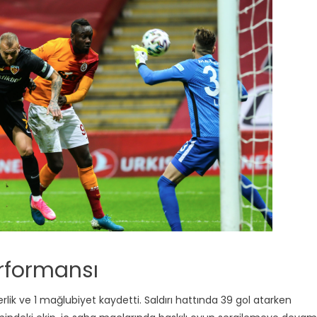
rformansı
rlik ve 1 mağlubiyet kaydetti. Saldırı hattında 39 gol atarken