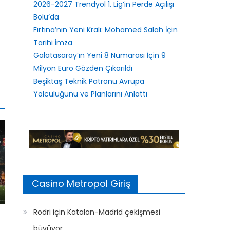
2026-2027 Trendyol 1. Lig’in Perde Açılışı
Bolu’da
Fırtına’nın Yeni Kralı: Mohamed Salah İçin
Tarihi İmza
Galatasaray’ın Yeni 8 Numarası İçin 9
Milyon Euro Gözden Çıkarıldı
Beşiktaş Teknik Patronu Avrupa
Yolculuğunu ve Planlarını Anlattı
Casino Metropol Giriş
Rodri için Katalan-Madrid çekişmesi
büyüyor