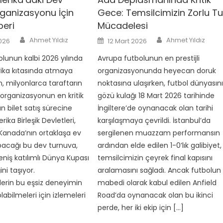
rganizasyonu İçin
Gece: Temsilcimizin Zorlu Tu
beri
Mücadelesi
Author
Author
Posted
Ahmet Yıldız
Ahmet Yıldız
026
12 Mart 2026
on
lunun kalbi 2026 yılında
Avrupa futbolunun en prestijli
ika kıtasında atmaya
organizasyonunda heyecan doruk
n, milyonlarca taraftarın
noktasına ulaşırken, futbol dünyasın
 organizasyonun en kritik
gözü kulağı 18 Mart 2026 tarihinde
n bilet satış sürecine
İngiltere’de oynanacak olan tarihi
rika Birleşik Devletleri,
karşılaşmaya çevrildi. İstanbul’da
Kanada’nın ortaklaşa ev
sergilenen muazzam performansın
apacağı bu dev turnuva,
ardından elde edilen 1-0’lık galibiyet,
eniş katılımlı Dünya Kupası
temsilcimizin çeyrek final kapısını
ini taşıyor.
aralamasını sağladı. Ancak futbolun
lerin bu eşsiz deneyimin
mabedi olarak kabul edilen Anfield
olabilmeleri için izlemeleri
Road’da oynanacak olan bu ikinci
perde, her iki ekip için […]