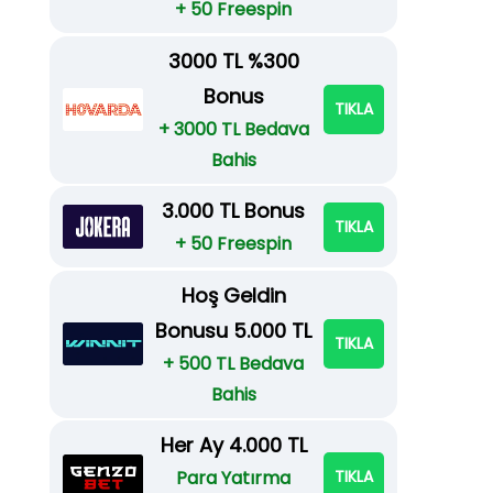
+ 50 Freespin
3000 TL %300
Bonus
TIKLA
+ 3000 TL Bedava
Bahis
3.000 TL Bonus
TIKLA
+ 50 Freespin
Hoş Geldin
Bonusu 5.000 TL
TIKLA
+ 500 TL Bedava
Bahis
Her Ay 4.000 TL
TIKLA
Para Yatırma