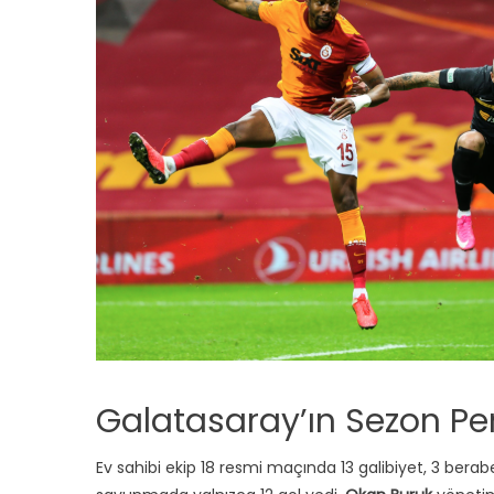
Galatasaray’ın Sezon Pe
Ev sahibi ekip 18 resmi maçında 13 galibiyet, 3 berabe