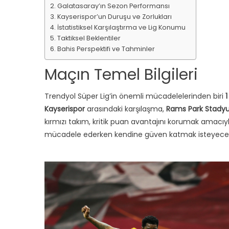
Galatasaray’ın Sezon Performansı
2026]:
Kayserispor’un Duruşu ve Zorlukları
Forma,
İstatistiksel Karşılaştırma ve Lig Konumu
Istatistikler
Taktiksel Beklentiler
ve
Bahis Perspektifi ve Tahminler
Analiz
Maçın Temel Bilgileri
için
Trendyol Süper Lig’in önemli mücadelelerinden biri
Kayserispor
arasındaki karşılaşma,
Rams Park Stad
kırmızı takım, kritik puan avantajını korumak amacıy
mücadele ederken kendine güven katmak isteyece