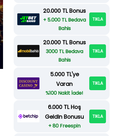
20.000 TL Bonus
TIKLA
+ 5.000 TL Bedava
Bahis
20.000 TL Bonus
TIKLA
3000 TL Bedava
Bahis
5.000 TL'ye
Varan
TIKLA
%100 Nakit İade!
6.000 TL Hoş
Geldin Bonusu
TIKLA
+ 80 Freespin