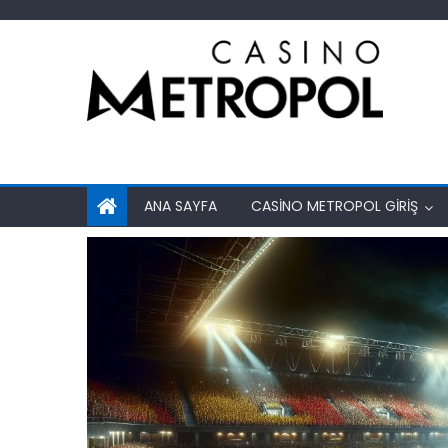
İçeriğe
geç
ANA SAYFA
CASINO METROPOL GIRIŞ