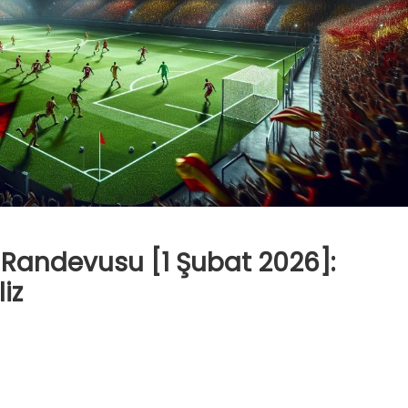
Randevusu [1 Şubat 2026]:
iz