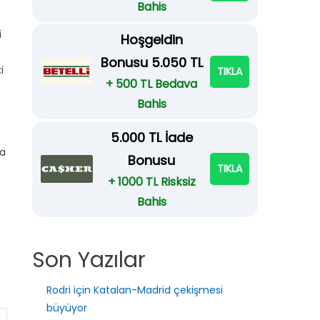
Bahis
i
Hoşgeldin
Bonusu 5.050 TL
i
TIKLA
+ 500 TL Bedava
Bahis
5.000 TL İade
da
Bonusu
TIKLA
+ 1000 TL Risksiz
Bahis
Son Yazılar
Rodri için Katalan-Madrid çekişmesi
büyüyor