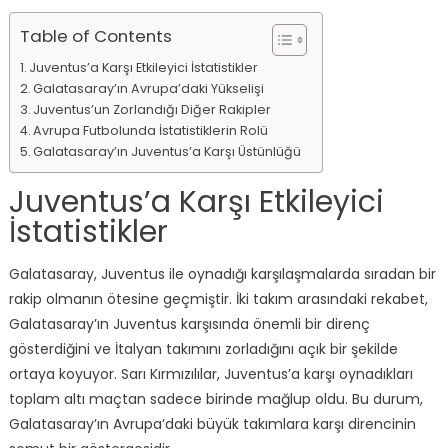
Table of Contents
Juventus’a Karşı Etkileyici İstatistikler
Galatasaray’ın Avrupa’daki Yükselişi
Juventus’un Zorlandığı Diğer Rakipler
Avrupa Futbolunda İstatistiklerin Rolü
Galatasaray’ın Juventus’a Karşı Üstünlüğü
Juventus’a Karşı Etkileyici
İstatistikler
Galatasaray, Juventus ile oynadığı karşılaşmalarda sıradan bir
rakip olmanın ötesine geçmiştir. İki takım arasındaki rekabet,
Galatasaray’ın Juventus karşısında önemli bir direnç
gösterdiğini ve İtalyan takımını zorladığını açık bir şekilde
ortaya koyuyor. Sarı Kırmızılılar, Juventus’a karşı oynadıkları
toplam altı maçtan sadece birinde mağlup oldu. Bu durum,
Galatasaray’ın Avrupa’daki büyük takımlara karşı direncinin