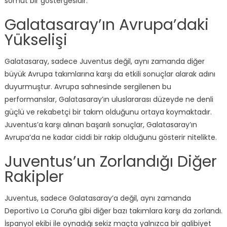
somut bir göstergesidir.
Galatasaray’ın Avrupa’daki
Yükselişi
Galatasaray, sadece Juventus değil, aynı zamanda diğer
büyük Avrupa takımlarına karşı da etkili sonuçlar alarak adını
duyurmuştur. Avrupa sahnesinde sergilenen bu
performanslar, Galatasaray’ın uluslararası düzeyde ne denli
güçlü ve rekabetçi bir takım olduğunu ortaya koymaktadır.
Juventus’a karşı alınan başarılı sonuçlar, Galatasaray’ın
Avrupa’da ne kadar ciddi bir rakip olduğunu gösterir nitelikte.
Juventus’un Zorlandığı Diğer
Rakipler
Juventus, sadece Galatasaray’a değil, aynı zamanda
Deportivo La Coruña gibi diğer bazı takımlara karşı da zorlandı.
İspanyol ekibi ile oynadığı sekiz maçta yalnızca bir galibiyet