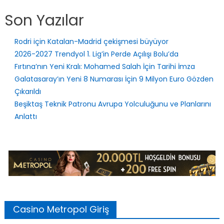
Son Yazılar
Rodri için Katalan-Madrid çekişmesi büyüyor
2026-2027 Trendyol 1. Lig’in Perde Açılışı Bolu’da
Fırtına’nın Yeni Kralı: Mohamed Salah İçin Tarihi İmza
Galatasaray’ın Yeni 8 Numarası İçin 9 Milyon Euro Gözden
Çıkarıldı
Beşiktaş Teknik Patronu Avrupa Yolculuğunu ve Planlarını
Anlattı
Casino Metropol Giriş