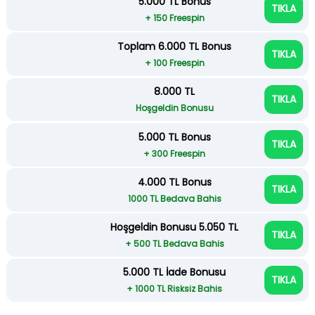
5.000 TL Bonus
TIKLA
+ 150 Freespin
Toplam 6.000 TL Bonus
TIKLA
+ 100 Freespin
8.000 TL
TIKLA
Hoşgeldin Bonusu
5.000 TL Bonus
TIKLA
+ 300 Freespin
4.000 TL Bonus
TIKLA
1000 TL Bedava Bahis
Hoşgeldin Bonusu 5.050 TL
TIKLA
+ 500 TL Bedava Bahis
5.000 TL İade Bonusu
TIKLA
+ 1000 TL Risksiz Bahis