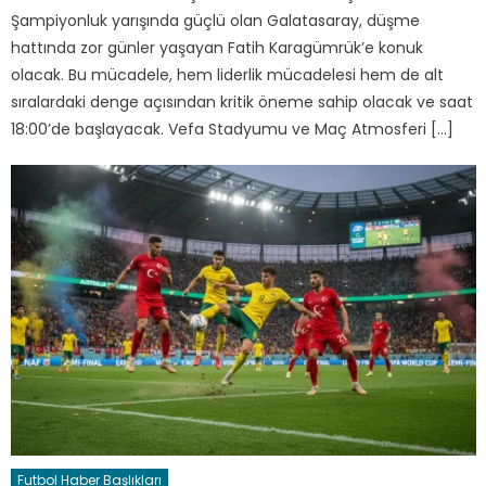
Şampiyonluk yarışında güçlü olan Galatasaray, düşme
hattında zor günler yaşayan Fatih Karagümrük’e konuk
olacak. Bu mücadele, hem liderlik mücadelesi hem de alt
sıralardaki denge açısından kritik öneme sahip olacak ve saat
18:00’de başlayacak. Vefa Stadyumu ve Maç Atmosferi […]
Futbol Haber Başlıkları