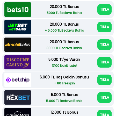
20.000 TL Bonus
TIKLA
5000 TL Bedava Bahis
20.000 TL Bonus
TIKLA
+ 5.000 TL Bedava Bahis
20.000 TL Bonus
TIKLA
3000 TL Bedava Bahis
5.000 TL'ye Varan
TIKLA
%100 Nakit İade!
6.000 TL Hoş Geldin Bonusu
TIKLA
+ 80 Freespin
5.000 TL Bonus
TIKLA
5.000 TL Bedava Bahis
12.000 TL Bonus
TIKLA