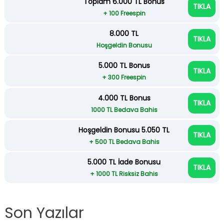
Toplam 6.000 TL Bonus
TIKLA
+ 100 Freespin
8.000 TL
TIKLA
Hoşgeldin Bonusu
5.000 TL Bonus
TIKLA
+ 300 Freespin
4.000 TL Bonus
TIKLA
1000 TL Bedava Bahis
Hoşgeldin Bonusu 5.050 TL
TIKLA
+ 500 TL Bedava Bahis
5.000 TL İade Bonusu
TIKLA
+ 1000 TL Risksiz Bahis