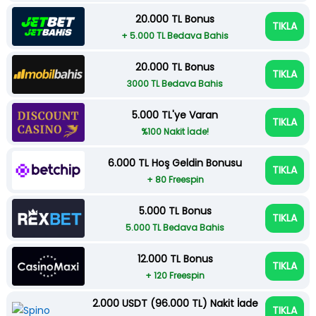
20.000 TL Bonus
TIKLA
+ 5.000 TL Bedava Bahis
20.000 TL Bonus
TIKLA
3000 TL Bedava Bahis
5.000 TL'ye Varan
TIKLA
%100 Nakit İade!
6.000 TL Hoş Geldin Bonusu
TIKLA
+ 80 Freespin
5.000 TL Bonus
TIKLA
5.000 TL Bedava Bahis
12.000 TL Bonus
TIKLA
+ 120 Freespin
2.000 USDT (96.000 TL) Nakit İade
TIKLA