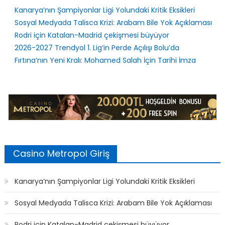
Son Yazılar
Kanarya’nın Şampiyonlar Ligi Yolundaki Kritik Eksikleri
Sosyal Medyada Talisca Krizi: Arabam Bile Yok Açıklaması
Rodri için Katalan-Madrid çekişmesi büyüyor
2026-2027 Trendyol 1. Lig’in Perde Açılışı Bolu’da
Fırtına’nın Yeni Kralı: Mohamed Salah İçin Tarihi İmza
Casino Metropol Giriş
Kanarya’nın Şampiyonlar Ligi Yolundaki Kritik Eksikleri
Sosyal Medyada Talisca Krizi: Arabam Bile Yok Açıklaması