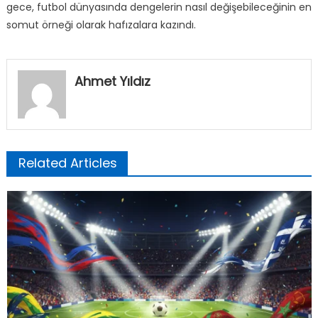
gece, futbol dünyasında dengelerin nasıl değişebileceğinin en
somut örneği olarak hafızalara kazındı.
Ahmet Yıldız
Related Articles