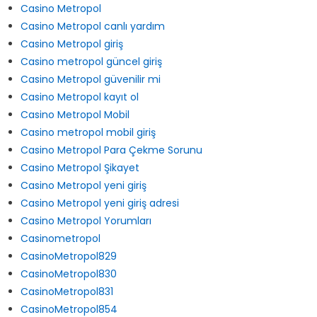
Barclays Premier Lig
Casino Metropol
Casino Metropol canlı yardım
Casino Metropol giriş
Casino metropol güncel giriş
Casino Metropol güvenilir mi
Casino Metropol kayıt ol
Casino Metropol Mobil
Casino metropol mobil giriş
Casino Metropol Para Çekme Sorunu
Casino Metropol Şikayet
Casino Metropol yeni giriş
Casino Metropol yeni giriş adresi
Casino Metropol Yorumları
Casinometropol
CasinoMetropol829
CasinoMetropol830
CasinoMetropol831