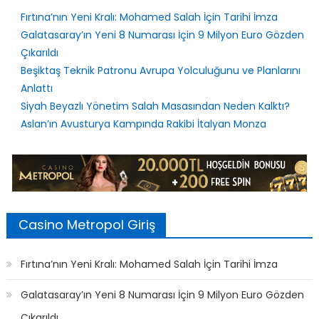
Fırtına’nın Yeni Kralı: Mohamed Salah İçin Tarihi İmza
Galatasaray’ın Yeni 8 Numarası İçin 9 Milyon Euro Gözden
Çıkarıldı
Beşiktaş Teknik Patronu Avrupa Yolculuğunu ve Planlarını
Anlattı
Siyah Beyazlı Yönetim Salah Masasından Neden Kalktı?
Aslan’ın Avusturya Kampında Rakibi İtalyan Monza
Casino Metropol Giriş
Fırtına’nın Yeni Kralı: Mohamed Salah İçin Tarihi İmza
Galatasaray’ın Yeni 8 Numarası İçin 9 Milyon Euro Gözden