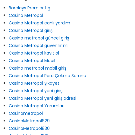
Kategoriler
Barclays Premier Lig
Casino Metropol
Casino Metropol canlı yardım
Casino Metropol giriş
Casino metropol güncel giriş
Casino Metropol güvenilir mi
Casino Metropol kayıt ol
Casino Metropol Mobil
Casino metropol mobil giriş
Casino Metropol Para Çekme Sorunu
Casino Metropol Şikayet
Casino Metropol yeni giriş
Casino Metropol yeni giriş adresi
Casino Metropol Yorumları
Casinometropol
CasinoMetropol829
CasinoMetropol830