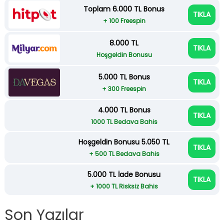
Toplam 6.000 TL Bonus
TIKLA
+ 100 Freespin
8.000 TL
TIKLA
Hoşgeldin Bonusu
5.000 TL Bonus
TIKLA
+ 300 Freespin
4.000 TL Bonus
TIKLA
1000 TL Bedava Bahis
Hoşgeldin Bonusu 5.050 TL
TIKLA
+ 500 TL Bedava Bahis
5.000 TL İade Bonusu
TIKLA
+ 1000 TL Risksiz Bahis
Son Yazılar